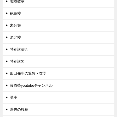
実験教室
徳島校
未分類
渭北校
特別講演会
特別講習
田口先生の算数・数学
藤原塾youtubeチャンネル
講座
過去の投稿