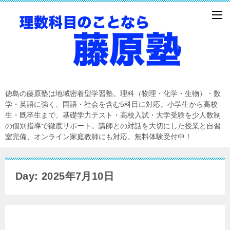
徳島の藤原塾は地域密着型学習塾。理科（物理・化学・生物）・数
学・英語に強く、国語・社会を含む5科目に対応。小学生から高校
生・既卒生まで、基礎学力テスト・高校入試・大学受験を少人数制
の個別指導で徹底サポート。講師との対話を大切にした授業と自習
室完備、オンライン家庭教師にも対応。無料体験受付中！
Day: 2025年7月10日