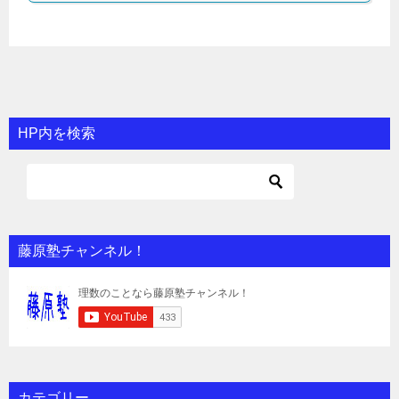
HP内を検索
藤原塾チャンネル！
カテゴリー