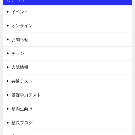
イベント
オンライン
お知らせ
チラシ
入試情報
共通テスト
基礎学力テスト
塾内生向け
塾長ブログ