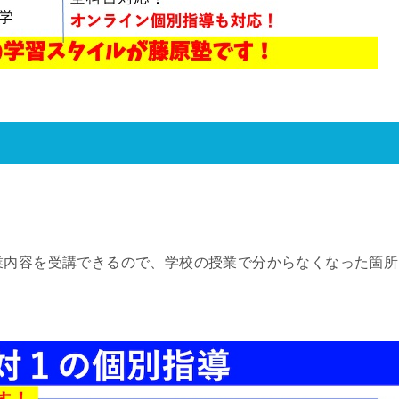
業内容を受講できるので、学校の授業で分からなくなった箇所