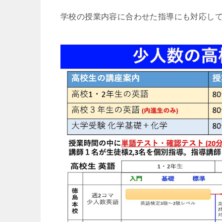
学校の授業内容に合わせた指導にも対応し