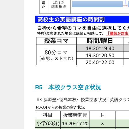
R5 本校クラス空き状況