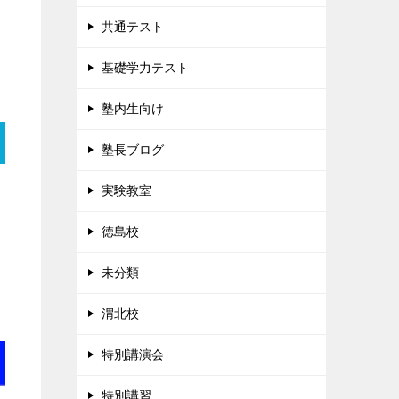
共通テスト
基礎学力テスト
塾内生向け
塾長ブログ
実験教室
徳島校
未分類
渭北校
特別講演会
特別講習