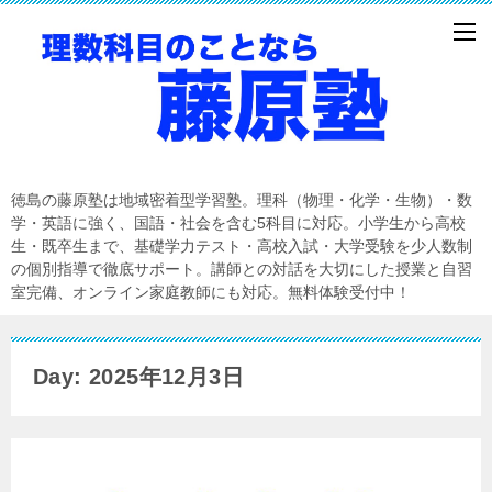
徳島の藤原塾は地域密着型学習塾。理科（物理・化学・生物）・数
学・英語に強く、国語・社会を含む5科目に対応。小学生から高校
生・既卒生まで、基礎学力テスト・高校入試・大学受験を少人数制
の個別指導で徹底サポート。講師との対話を大切にした授業と自習
室完備、オンライン家庭教師にも対応。無料体験受付中！
Day: 2025年12月3日