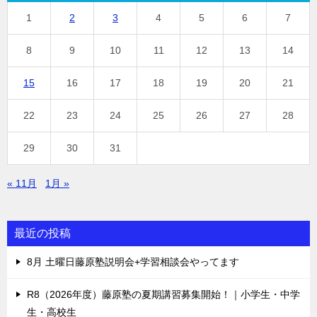
1
2
3
4
5
6
7
8
9
10
11
12
13
14
15
16
17
18
19
20
21
22
23
24
25
26
27
28
29
30
31
« 11月
1月 »
最近の投稿
8月 土曜日藤原塾説明会+学習相談会やってます
R8（2026年度）藤原塾の夏期講習募集開始！｜小学生・中学
生・高校生