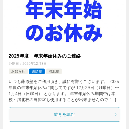
2025年度 年末年始休みのご連絡
公開日：
2025年12月3日
お知らせ
徳島校
渭北校
いつも藤原塾をご利用頂き、誠に有難うございます。 2025
年度の年末年始休みに関してですが 12月29日（月曜日）〜
1月4日（日曜日） となります。 年末年始休み期間中は本
校・渭北校の自習室も使用することが出来ませんので […]
続きを読む