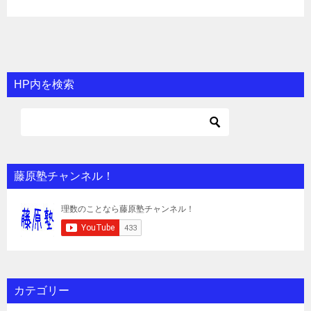
HP内を検索
藤原塾チャンネル！
カテゴリー