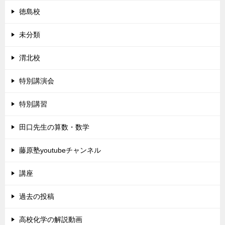
徳島校
未分類
渭北校
特別講演会
特別講習
田口先生の算数・数学
藤原塾youtubeチャンネル
講座
過去の投稿
高校化学の解説動画