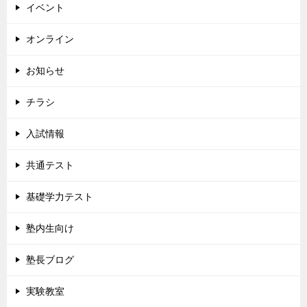
イベント
オンライン
お知らせ
チラシ
入試情報
共通テスト
基礎学力テスト
塾内生向け
塾長ブログ
実験教室