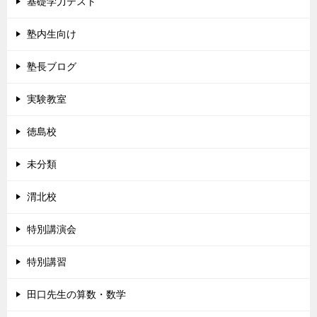
基礎学力テスト
塾内生向け
塾長ブログ
実験教室
徳島校
未分類
渭北校
特別講演会
特別講習
田口先生の算数・数学