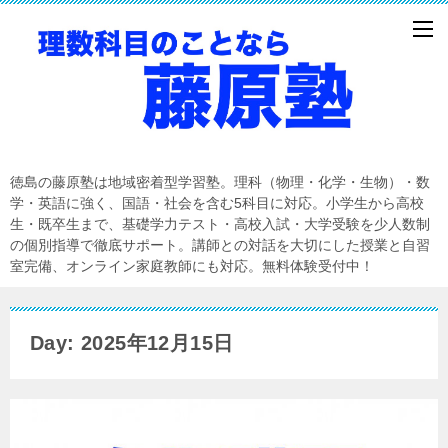
徳島の藤原塾は地域密着型学習塾。理科（物理・化学・生物）・数
学・英語に強く、国語・社会を含む5科目に対応。小学生から高校
生・既卒生まで、基礎学力テスト・高校入試・大学受験を少人数制
の個別指導で徹底サポート。講師との対話を大切にした授業と自習
室完備、オンライン家庭教師にも対応。無料体験受付中！
Day: 2025年12月15日