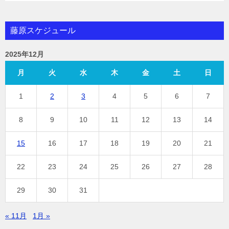
藤原スケジュール
2025年12月
月
火
水
木
金
土
日
1
2
3
4
5
6
7
8
9
10
11
12
13
14
15
16
17
18
19
20
21
22
23
24
25
26
27
28
29
30
31
« 11月
1月 »