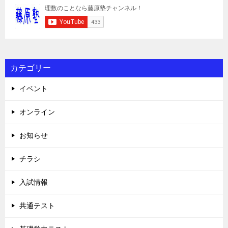
カテゴリー
イベント
オンライン
お知らせ
チラシ
入試情報
共通テスト