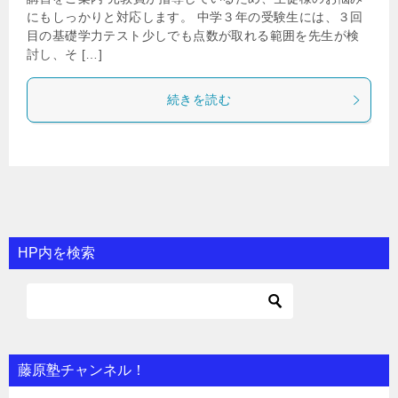
にもしっかりと対応します。 中学３年の受験生には、３回
目の基礎学力テスト少しでも点数が取れる範囲を先生が検
討し、そ […]
続きを読む
HP内を検索
藤原塾チャンネル！