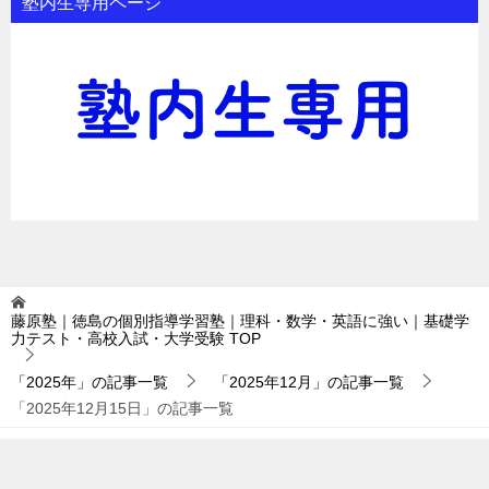
塾内生専用ページ
藤原塾｜徳島の個別指導学習塾｜理科・数学・英語に強い｜基礎学
力テスト・高校入試・大学受験
TOP
「2025年」の記事一覧
「2025年12月」の記事一覧
「2025年12月15日」の記事一覧