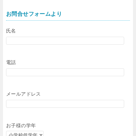
お問合せフォームより
氏名
電話
メールアドレス
お子様の学年