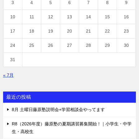
3
4
5
6
7
8
9
10
11
12
13
14
15
16
17
18
19
20
21
22
23
24
25
26
27
28
29
30
31
« 7月
最近の投稿
8月 土曜日藤原塾説明会+学習相談会やってます
R8（2026年度）藤原塾の夏期講習募集開始！｜小学生・中学
生・高校生