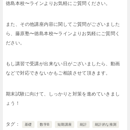
徳島本校〜ラインよりお気軽にご質問ください。
また、その他講座内容に関してご質問がございました
ら、藤原塾〜徳島本校〜ラインよりお気軽にご質問く
ださい。
もし講習で受講が出来ない日がございましたら、動画
などで対応できないかもご相談させて頂きます。
期末試験に向けて、しっかりと対策を進めていきまし
ょう！
タグ
基礎
数学B
短期講座
統計
統計的な推測