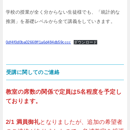
学校の授業が全く分からない生徒様でも、「統計的な
推測」を基礎レベルから全て講義をしていきます。
0df4f0d0ba02668ff1a6d484db59cccc
ダウンロード
受講に関してのご連絡
教室の席数の関係で定員は5名程度を予定し
ております。
2/1 満員御礼
となりましたが、追加の希望者