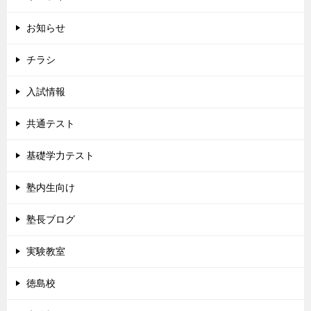
お知らせ
チラシ
入試情報
共通テスト
基礎学力テスト
塾内生向け
塾長ブログ
実験教室
徳島校