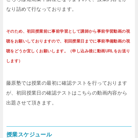
なり詰めて行なっております。
そのため、初回授業前に事前学習として講師から事前学習動画の視
聴をお願いしておりますので、初回授業日までに事前準備動画の視
聴をどうか宜しくお願いします。（申し込み後に動画URLをお送り
します）
藤原塾では授業の最初に確認テストを行っております
が、初回授業日の確認テストはこちらの動画内容から
出題させて頂きます。
授業スケジュール