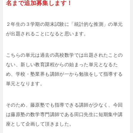
名まで追加募集します！
２年生の３学期の期末試験に「統計的な推測」の単元
が出題されることになると思います。
こちらの単元は過去の高校数学では出題されたことの
ない、新しい教育課程からの始まった単元となるた
め、学校・塾業界も講師が一から勉強をして指導する
単元となります。
そのため、藤原塾でも指導できる講師が少なく、今回
は藤原塾の数学専門講師である田口先生に短期集中講
座として企画して頂きました。