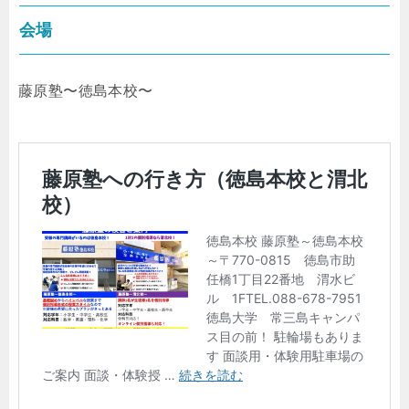
会場
藤原塾〜徳島本校〜