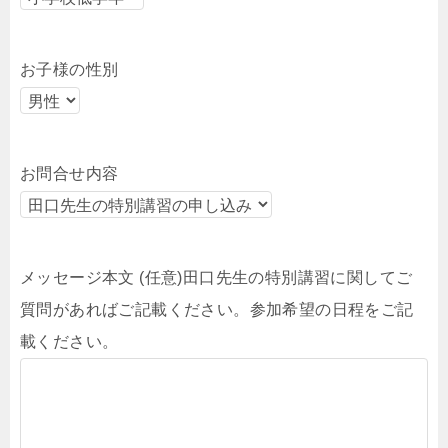
お子様の性別
お問合せ内容
メッセージ本文 (任意)田口先生の特別講習に関してご
質問があればご記載ください。参加希望の日程をご記
載ください。