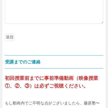
受講までのご連絡
初回授業前までに事前準備動画（映像授業
①、②、③）は必ずご視聴ください。
もし動画内でご不明な点がございましたら、藤原塾〜