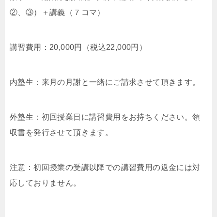
②、③）＋講義（７コマ）
講習費用：20,000円（税込22,000円）
内塾生：来月の月謝と一緒にご請求させて頂きます。
外塾生：初回授業日に講習費用をお持ちください。領
収書を発行させて頂きます。
注意：初回授業の受講以降での講習費用の返金には対
応しておりません。