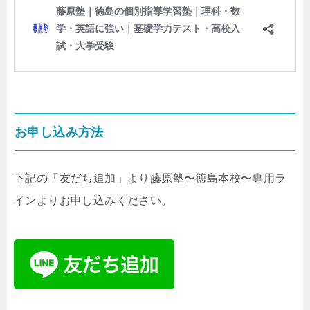
お申し込み方法
下記の「友だち追加」より藤原塾〜徳島本校〜専用ラ
インよりお申し込みください。