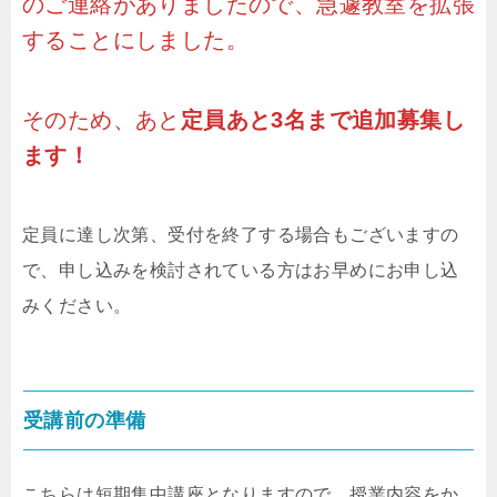
のご連絡がありましたので、急遽教室を拡張
することにしました。
そのため、あと
定員あと3名まで追加募集し
ます！
定員に達し次第、受付を終了する場合もございますの
で、申し込みを検討されている方はお早めにお申し込
みください。
受講前の準備
こちらは短期集中講座となりますので、授業内容をか