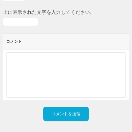
上に表示された文字を入力してください。
コメント