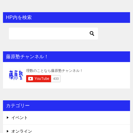
HP内を検索
藤原塾チャンネル！
カテゴリー
イベント
オンライン