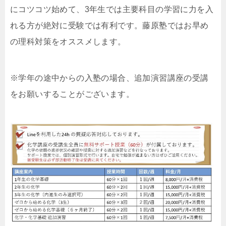
にコツコツ始めて、3年生では主要科目の学習に力を入
れる方が絶対に受験では有利です。藤原塾ではお早め
の理科対策をオススメします。
※学年の途中からの入塾の場合、追加演習講座の受講
をお願いすることがございます。