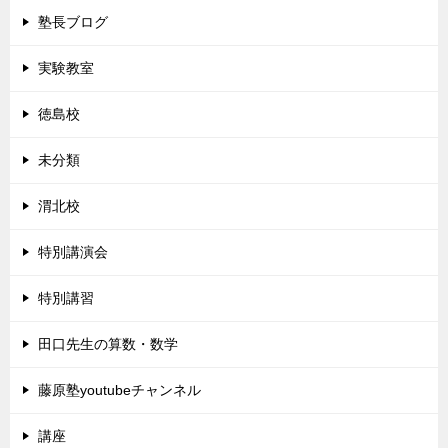
塾長ブログ
実験教室
徳島校
未分類
渭北校
特別講演会
特別講習
田口先生の算数・数学
藤原塾youtubeチャンネル
講座