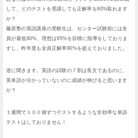
して、どのテストを受講しても正解率を80%取れます
か？
藤原塾の英語講座の受験生は、センター試験前には全
員が最低80%、理想は95%を目標に指導をしておりま
すし、昨年度も全員正解率90%を超えておりました。
逆に聞きます。英語の試験の７割は長文であるのに、
英単語が分かっていないのに成績が伸びると思います
か？
１週間で１００個ずつテストするような非効率な単語
テストはしておりません！