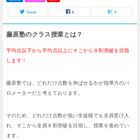
Tweet
0
0
藤原塾のクラス授業とは？
平均点以下から平均点以上にそこから８割突破を目指
します！
藤原塾では、どれだけ点数を伸ばせるかが指導力のバ
ロメーターだと考えております。
そのため、どれだけ点数が低い生徒様でも全員受け入
れ、そこから全員８割突破を目指し、授業を進めてい
ます。