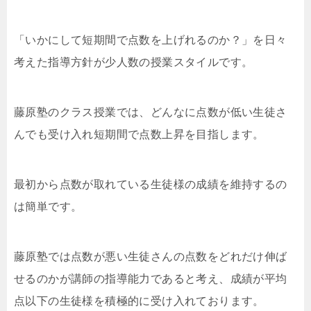
「いかにして短期間で点数を上げれるのか？」を日々
考えた指導方針が少人数の授業スタイルです。
藤原塾のクラス授業では、どんなに点数が低い生徒さ
んでも受け入れ短期間で点数上昇を目指します。
最初から点数が取れている生徒様の成績を維持するの
は簡単です。
藤原塾では点数が悪い生徒さんの点数をどれだけ伸ば
せるのかが講師の指導能力であると考え、成績が平均
点以下の生徒様を積極的に受け入れております。