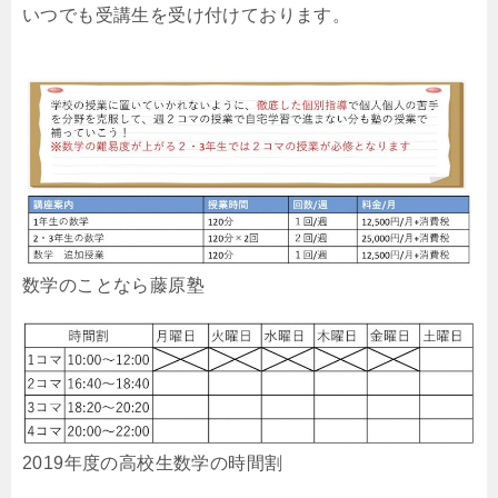
いつでも受講生を受け付けております。
数学のことなら藤原塾
2019年度の高校生数学の時間割