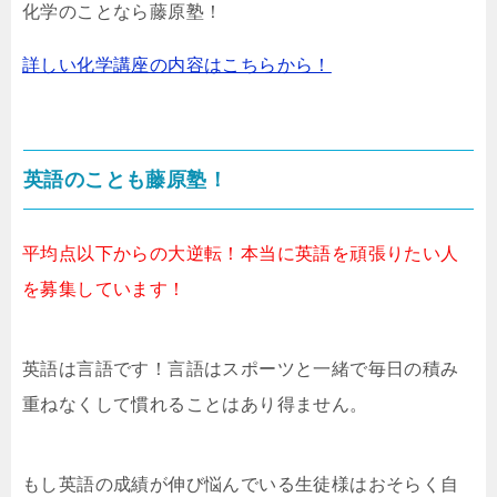
化学のことなら藤原塾！
詳しい化学講座の内容はこちらから！
英語のことも藤原塾！
平均点以下からの大逆転！本当に英語を頑張りたい人
を募集しています！
英語は言語です！言語はスポーツと一緒で毎日の積み
重ねなくして慣れることはあり得ません。
もし英語の成績が伸び悩んでいる生徒様はおそらく自