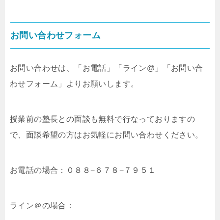
お問い合わせフォーム
お問い合わせは、「お電話」「ライン@」「お問い合
わせフォーム」よりお願いします。
授業前の塾長との面談も無料で行なっておりますの
で、面談希望の方はお気軽にお問い合わせください。
お電話の場合：０８８−６７８−７９５１
ライン＠の場合：