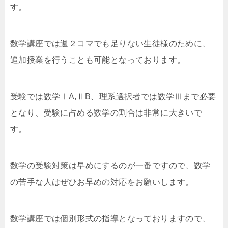
す。
数学講座では週２コマでも足りない生徒様のために、
追加授業を行うことも可能となっております。
受験では数学ⅠA,ⅡB、理系選択者では数学Ⅲまで必要
となり、受験に占める数学の割合は非常に大きいで
す。
数学の受験対策は早めにするのが一番ですので、数学
の苦手な人はぜひお早めの対応をお願いします。
数学講座では個別形式の指導となっておりますので、