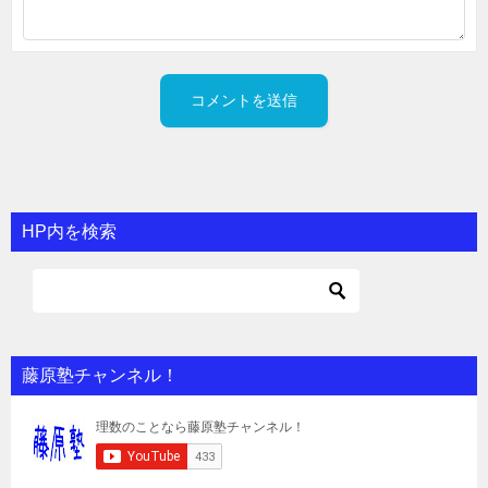
HP内を検索
藤原塾チャンネル！