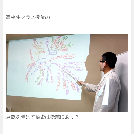
高校生クラス授業の
点数を伸ばす秘密は授業にあり？