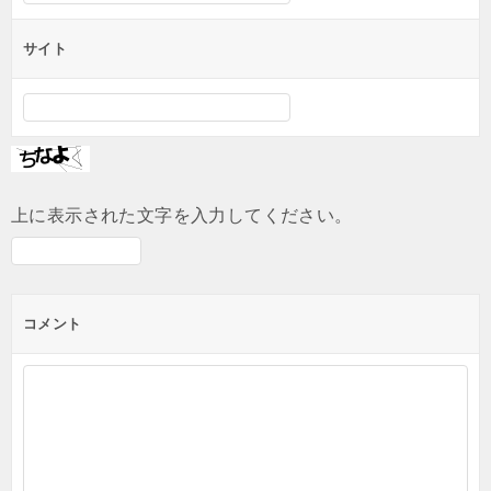
サイト
上に表示された文字を入力してください。
コメント