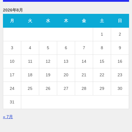
2026年8月
月
火
水
木
金
土
日
1
2
3
4
5
6
7
8
9
10
11
12
13
14
15
16
17
18
19
20
21
22
23
24
25
26
27
28
29
30
31
« 7月