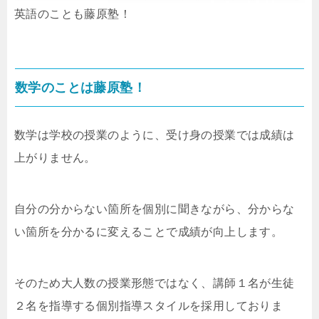
英語のことも藤原塾！
数学のことは藤原塾！
数学は学校の授業のように、受け身の授業では成績は
上がりません。
自分の分からない箇所を個別に聞きながら、分からな
い箇所を分かるに変えることで成績が向上します。
そのため大人数の授業形態ではなく、講師１名が生徒
２名を指導する個別指導スタイルを採用しておりま