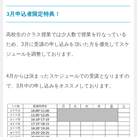
3月申込者限定特典！
高校生のクラス授業では少人数で授業を行なっている
ため、3月に受講の申し込みを頂いた方を優先してスケ
ジュールを調整しております。
4月からは決まったスケジュールでの受講となりますの
で、3月中の申し込みをオススメしております。