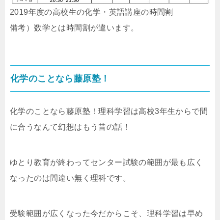
2019年度の高校生の化学・英語講座の時間割
備考）数学とは時間割が違います。
化学のことなら藤原塾！
化学のことなら藤原塾！理科学習は高校3年生からで間
に合うなんて幻想はもう昔の話！
ゆとり教育が終わってセンター試験の範囲が最も広く
なったのは間違い無く理科です。
受験範囲が広くなった今だからこそ、理科学習は早め