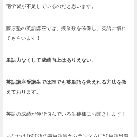
宅学習が不足しているのだと思います。
藤原塾の英語講座では、授業数を確保し、英語に慣れ
てもらいます！
単語力なくして成績向上はありえない。
英語講座受講生では誰でも英単語を覚えれる方法を教
えております。
英語の成績が伸び悩んでいる生徒様にお聞きします！
あなたは1600語の英単語帳からランダムに50単語出題