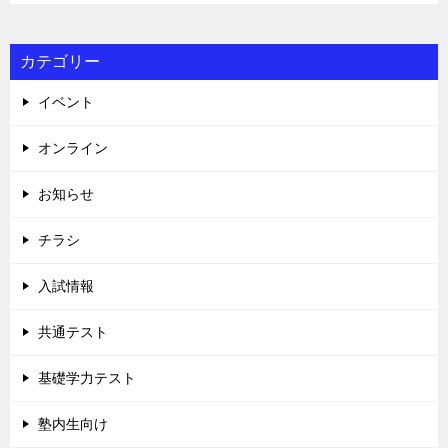
カテゴリー
イベント
オンライン
お知らせ
チラシ
入試情報
共通テスト
基礎学力テスト
塾内生向け