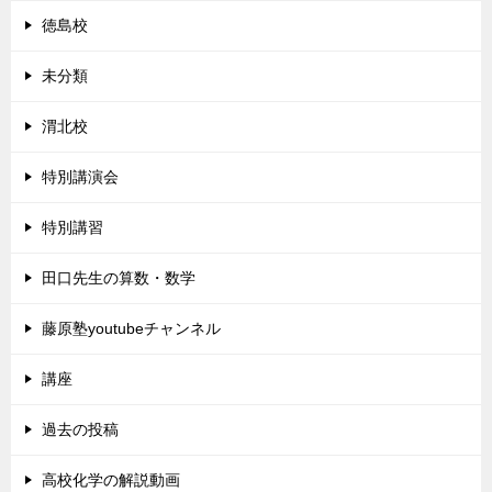
徳島校
未分類
渭北校
特別講演会
特別講習
田口先生の算数・数学
藤原塾youtubeチャンネル
講座
過去の投稿
高校化学の解説動画