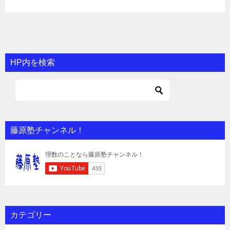
HP内を検索
藤原塾チャンネル！
カテゴリー