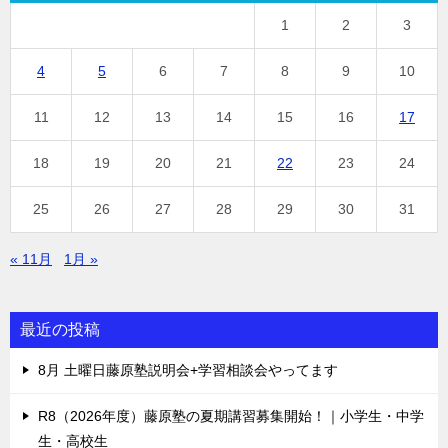
1
2
3
4
5
6
7
8
9
10
11
12
13
14
15
16
17
18
19
20
21
22
23
24
25
26
27
28
29
30
31
« 11月
1月 »
最近の投稿
8月 土曜日藤原塾説明会+学習相談会やってます
R8（2026年度）藤原塾の夏期講習募集開始！｜小学生・中学
生・高校生