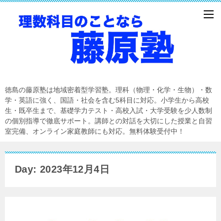
徳島の藤原塾は地域密着型学習塾。理科（物理・化学・生物）・数
学・英語に強く、国語・社会を含む5科目に対応。小学生から高校
生・既卒生まで、基礎学力テスト・高校入試・大学受験を少人数制
の個別指導で徹底サポート。講師との対話を大切にした授業と自習
室完備、オンライン家庭教師にも対応。無料体験受付中！
Day: 2023年12月4日