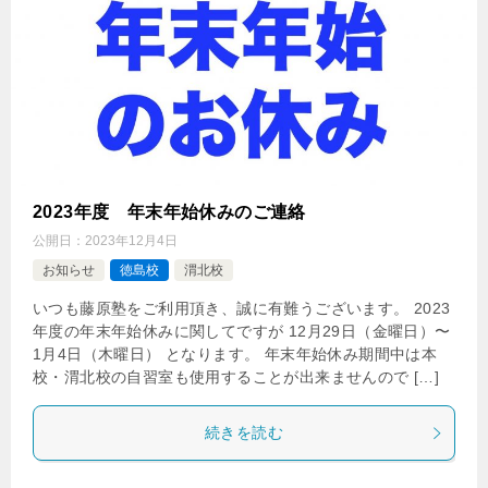
2023年度 年末年始休みのご連絡
公開日：
2023年12月4日
お知らせ
徳島校
渭北校
いつも藤原塾をご利用頂き、誠に有難うございます。 2023
年度の年末年始休みに関してですが 12月29日（金曜日）〜
1月4日（木曜日） となります。 年末年始休み期間中は本
校・渭北校の自習室も使用することが出来ませんので […]
続きを読む