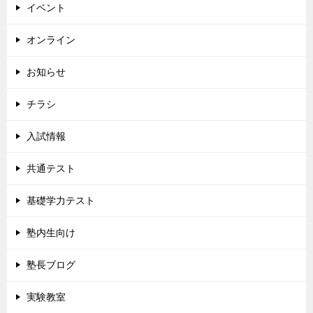
イベント
オンライン
お知らせ
チラシ
入試情報
共通テスト
基礎学力テスト
塾内生向け
塾長ブログ
実験教室