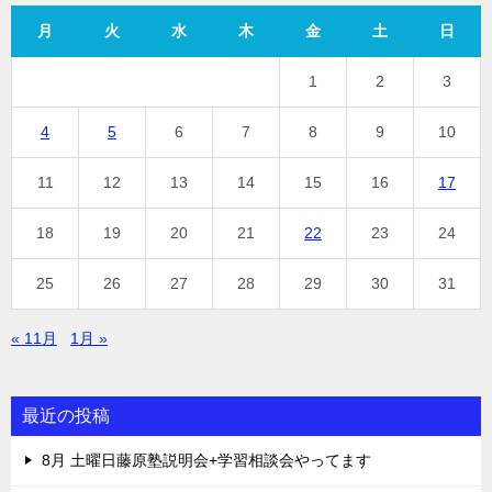
月
火
水
木
金
土
日
1
2
3
4
5
6
7
8
9
10
11
12
13
14
15
16
17
18
19
20
21
22
23
24
25
26
27
28
29
30
31
« 11月
1月 »
最近の投稿
8月 土曜日藤原塾説明会+学習相談会やってます