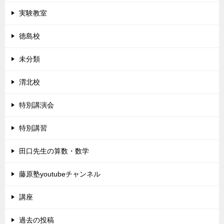
実験教室
徳島校
未分類
渭北校
特別講演会
特別講習
田口先生の算数・数学
藤原塾youtubeチャンネル
講座
過去の投稿