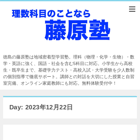
徳島の藤原塾は地域密着型学習塾。理科（物理・化学・生物）・数
学・英語に強く、国語・社会を含む5科目に対応。小学生から高校
生・既卒生まで、基礎学力テスト・高校入試・大学受験を少人数制
の個別指導で徹底サポート。講師との対話を大切にした授業と自習
室完備、オンライン家庭教師にも対応。無料体験受付中！
Day: 2023年12月22日