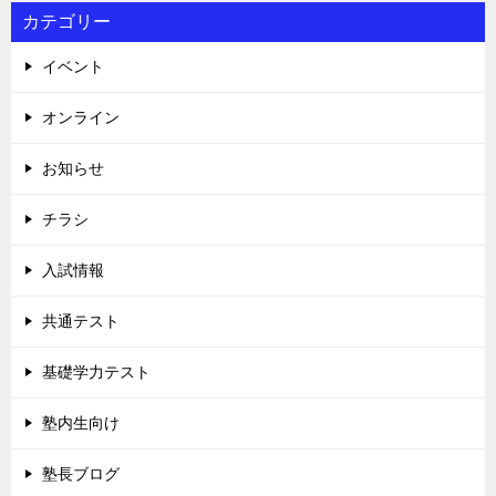
カテゴリー
イベント
オンライン
お知らせ
チラシ
入試情報
共通テスト
基礎学力テスト
塾内生向け
塾長ブログ